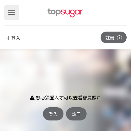
註冊
登入
您必須登入才可以查看會員照片
登入
註冊