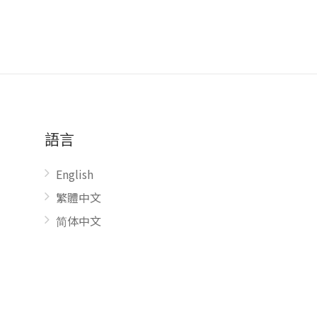
語言
English
繁體中文
简体中文