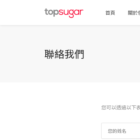
首頁
關於
聯絡我們
您可以透過以下