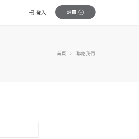
登入
註冊
首頁
聯絡我們