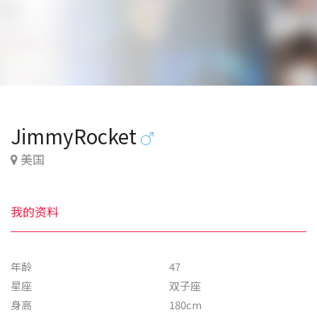
JimmyRocket
美国
我的资料
年龄
47
星座
双子座
身高
180cm