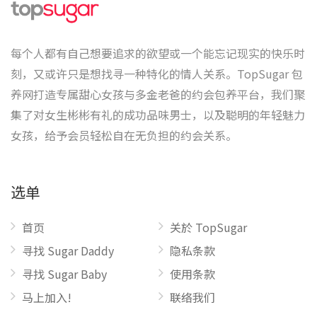
每个人都有自己想要追求的欲望或一个能忘记现实的快乐时
刻，又或许只是想找寻一种特化的情人关系。TopSugar 包
养网打造专属甜心女孩与多金老爸的约会包养平台，我们聚
集了对女生彬彬有礼的成功品味男士，以及聪明的年轻魅力
女孩，给予会员轻松自在无负担的约会关系。
选单
首页
关於 TopSugar
寻找 Sugar Daddy
隐私条款
寻找 Sugar Baby
使用条款
马上加入!
联络我们