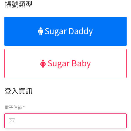
帳號類型
Sugar Daddy
Sugar Baby
登入資訊
電子信箱 *