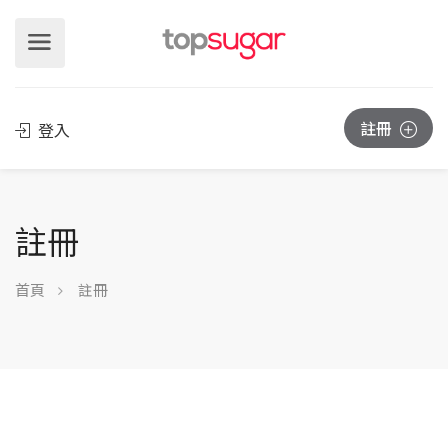
註冊
登入
註冊
首頁
註冊