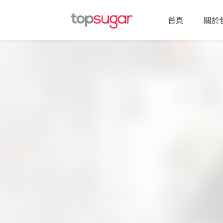
首頁
關於