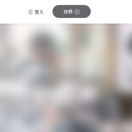
登入
註冊