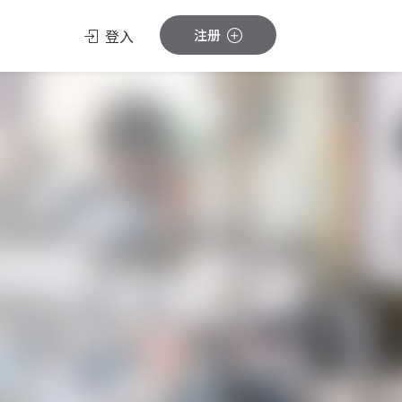
登入
注册