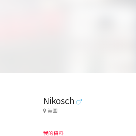
Nikosch
美国
我的资料