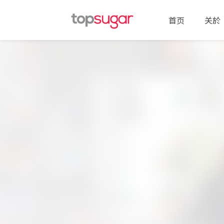
首页
关於