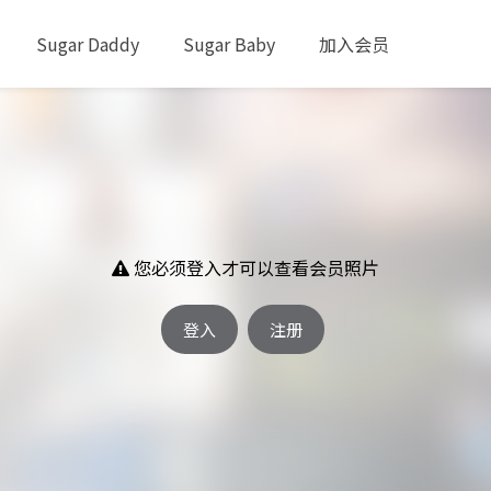
Sugar Daddy
Sugar Baby
加入会员
您必须登入才可以查看会员照片
登入
注册